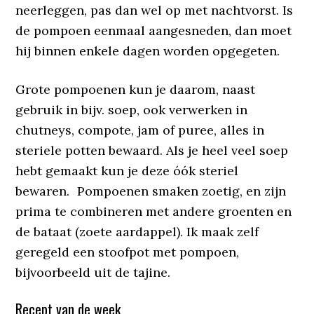
neerleggen, pas dan wel op met nachtvorst. Is
de pompoen eenmaal aangesneden, dan moet
hij binnen enkele dagen worden opgegeten.
Grote pompoenen kun je daarom, naast
gebruik in bijv. soep, ook verwerken in
chutneys, compote, jam of puree, alles in
steriele potten bewaard. Als je heel veel soep
hebt gemaakt kun je deze óók steriel
bewaren. Pompoenen smaken zoetig, en zijn
prima te combineren met andere groenten en
de bataat (zoete aardappel). Ik maak zelf
geregeld een stoofpot met pompoen,
bijvoorbeeld uit de tajine.
Recept van de week