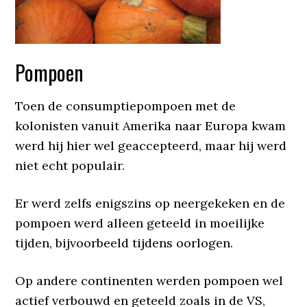
Pompoen
Toen de consumptiepompoen met de
kolonisten vanuit Amerika naar Europa kwam
werd hij hier wel geaccepteerd, maar hij werd
niet echt populair.
Er werd zelfs enigszins op neergekeken en de
pompoen werd alleen geteeld in moeilijke
tijden, bijvoorbeeld tijdens oorlogen.
Op andere continenten werden pompoen wel
actief verbouwd en geteeld zoals in de VS,