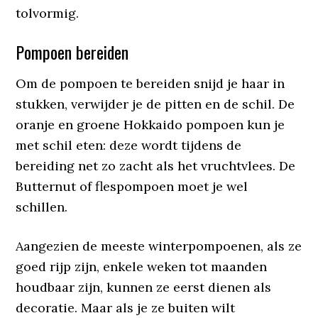
tolvormig.
Pompoen bereiden
Om de pompoen te bereiden snijd je haar in
stukken, verwijder je de pitten en de schil. De
oranje en groene Hokkaido pompoen kun je
met schil eten: deze wordt tijdens de
bereiding net zo zacht als het vruchtvlees. De
Butternut of flespompoen moet je wel
schillen.
Aangezien de meeste winterpompoenen, als ze
goed rijp zijn, enkele weken tot maanden
houdbaar zijn, kunnen ze eerst dienen als
decoratie. Maar als je ze buiten wilt