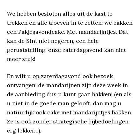
We hebben besloten alles uit de kast te
trekken en alle troeven in te zetten: we bakken
een Pakjesavondcake. Met mandarijntjes. Dat
kan de Sint niet negeren, een hele
geruststelling: onze zaterdagavond kan niet
meer stuk!
En wilt u op zaterdagavond ook bezoek
ontvangen: de mandarijnen zijn deze week in
de aanbieding dus u kunt gaan bakken! (en als
u niet in de goede man gelooft, dan mag u
natuurlijk ook cake met mandarijntjes bakken.
Ze is ook zonder strategische bijbedoelingen
erg lekker…).