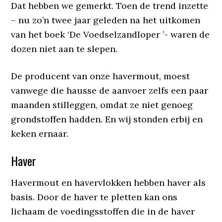
Dat hebben we gemerkt. Toen de trend inzette
– nu zo’n twee jaar geleden na het uitkomen
van het boek ‘De Voedselzandloper ’- waren de
dozen niet aan te slepen.
De producent van onze havermout, moest
vanwege die hausse de aanvoer zelfs een paar
maanden stilleggen, omdat ze niet genoeg
grondstoffen hadden. En wij stonden erbij en
keken ernaar.
Haver
Havermout en havervlokken hebben haver als
basis. Door de haver te pletten kan ons
lichaam de voedingsstoffen die in de haver