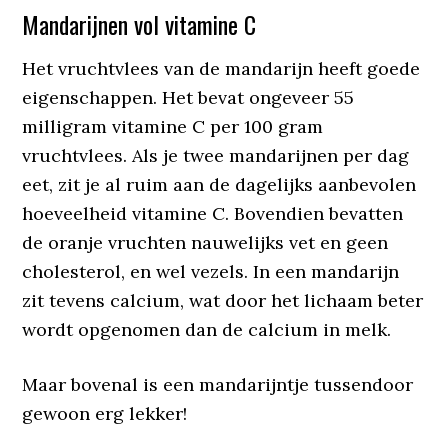
Mandarijnen vol vitamine C
Het vruchtvlees van de mandarijn heeft goede
eigenschappen. Het bevat ongeveer 55
milligram vitamine C per 100 gram
vruchtvlees. Als je twee mandarijnen per dag
eet, zit je al ruim aan de dagelijks aanbevolen
hoeveelheid vitamine C. Bovendien bevatten
de oranje vruchten nauwelijks vet en geen
cholesterol, en wel vezels. In een mandarijn
zit tevens calcium, wat door het lichaam beter
wordt opgenomen dan de calcium in melk.
Maar bovenal is een mandarijntje tussendoor
gewoon erg lekker!