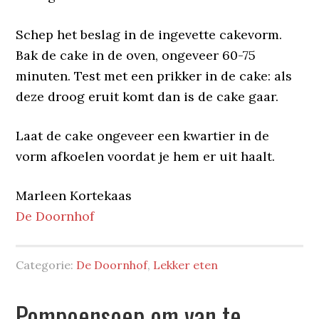
Schep het beslag in de ingevette cakevorm.
Bak de cake in de oven, ongeveer 60-75
minuten. Test met een prikker in de cake: als
deze droog eruit komt dan is de cake gaar.
Laat de cake ongeveer een kwartier in de
vorm afkoelen voordat je hem er uit haalt.
Marleen Kortekaas
De Doornhof
Categorie:
De Doornhof
,
Lekker eten
Pompoensoep om van te