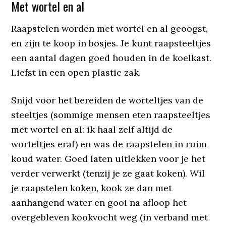
Met wortel en al
Raapstelen worden met wortel en al geoogst,
en zijn te koop in bosjes. Je kunt raapsteeltjes
een aantal dagen goed houden in de koelkast.
Liefst in een open plastic zak.
Snijd voor het bereiden de worteltjes van de
steeltjes (sommige mensen eten raapsteeltjes
met wortel en al: ik haal zelf altijd de
worteltjes eraf) en was de raapstelen in ruim
koud water. Goed laten uitlekken voor je het
verder verwerkt (tenzij je ze gaat koken). Wil
je raapstelen koken, kook ze dan met
aanhangend water en gooi na afloop het
overgebleven kookvocht weg (in verband met