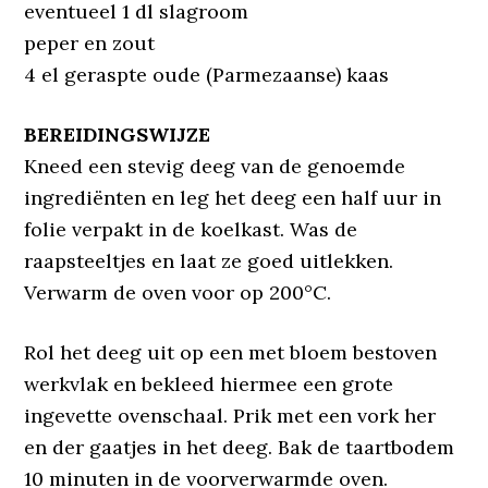
eventueel 1 dl slagroom
peper en zout
4 el geraspte oude (Parmezaanse) kaas
BEREIDINGSWIJZE
Kneed een stevig deeg van de genoemde
ingrediënten en leg het deeg een half uur in
folie verpakt in de koelkast. Was de
raapsteeltjes en laat ze goed uitlekken.
Verwarm de oven voor op 200°C.
Rol het deeg uit op een met bloem bestoven
werkvlak en bekleed hiermee een grote
ingevette ovenschaal. Prik met een vork her
en der gaatjes in het deeg. Bak de taartbodem
10 minuten in de voorverwarmde oven.