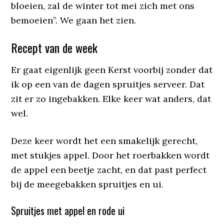
bloeien, zal de winter tot mei zich met ons
bemoeien”. We gaan het zien.
Recept van de week
Er gaat eigenlijk geen Kerst voorbij zonder dat
ik op een van de dagen spruitjes serveer. Dat
zit er zo ingebakken. Elke keer wat anders, dat
wel.
Deze keer wordt het een smakelijk gerecht,
met stukjes appel. Door het roerbakken wordt
de appel een beetje zacht, en dat past perfect
bij de meegebakken spruitjes en ui.
Spruitjes met appel en rode ui