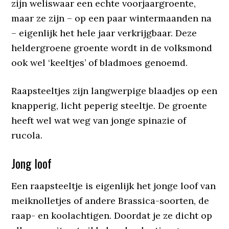
zijn weliswaar een echte voorjaargroente,
maar ze zijn – op een paar wintermaanden na
– eigenlijk het hele jaar verkrijgbaar. Deze
heldergroene groente wordt in de volksmond
ook wel ‘keeltjes’ of bladmoes genoemd.
Raapsteeltjes zijn langwerpige blaadjes op een
knapperig, licht peperig steeltje. De groente
heeft wel wat weg van jonge spinazie of
rucola.
Jong loof
Een raapsteeltje is eigenlijk het jonge loof van
meiknolletjes of andere Brassica-soorten, de
raap- en koolachtigen. Doordat je ze dicht op