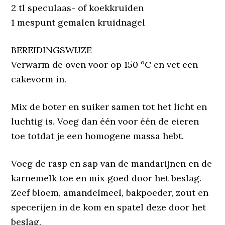
2 tl speculaas- of koekkruiden
1 mespunt gemalen kruidnagel
BEREIDINGSWIJZE
Verwarm de oven voor op 150 ºC en vet een
cakevorm in.
Mix de boter en suiker samen tot het licht en
luchtig is. Voeg dan één voor één de eieren
toe totdat je een homogene massa hebt.
Voeg de rasp en sap van de mandarijnen en de
karnemelk toe en mix goed door het beslag.
Zeef bloem, amandelmeel, bakpoeder, zout en
specerijen in de kom en spatel deze door het
beslag.