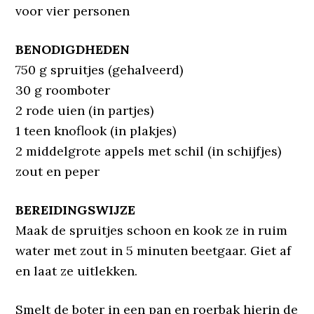
voor vier personen
BENODIGDHEDEN
750 g spruitjes (gehalveerd)
30 g roomboter
2 rode uien (in partjes)
1 teen knoflook (in plakjes)
2 middelgrote appels met schil (in schijfjes)
zout en peper
BEREIDINGSWIJZE
Maak de spruitjes schoon en kook ze in ruim
water met zout in 5 minuten beetgaar. Giet af
en laat ze uitlekken.
Smelt de boter in een pan en roerbak hierin de