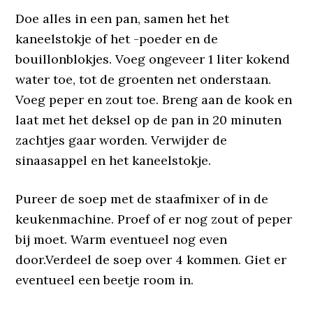
Doe alles in een pan, samen het het
kaneelstokje of het -poeder en de
bouillonblokjes. Voeg ongeveer 1 liter kokend
water toe, tot de groenten net onderstaan.
Voeg peper en zout toe. Breng aan de kook en
laat met het deksel op de pan in 20 minuten
zachtjes gaar worden. Verwijder de
sinaasappel en het kaneelstokje.
Pureer de soep met de staafmixer of in de
keukenmachine. Proef of er nog zout of peper
bij moet. Warm eventueel nog even
door.Verdeel de soep over 4 kommen. Giet er
eventueel een beetje room in.