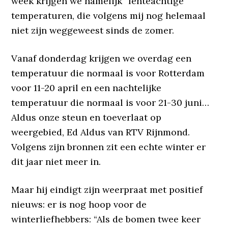
week krijgen we namelijk “lenteachtige”
temperaturen, die volgens mij nog helemaal
niet zijn weggeweest sinds de zomer.
Vanaf donderdag krijgen we overdag een
temperatuur die normaal is voor Rotterdam
voor 11-20 april en een nachtelijke
temperatuur die normaal is voor 21-30 juni…
Aldus onze steun en toeverlaat op
weergebied, Ed Aldus van RTV Rijnmond.
Volgens zijn bronnen zit een echte winter er
dit jaar niet meer in.
Maar hij eindigt zijn weerpraat met positief
nieuws: er is nog hoop voor de
winterliefhebbers: “Als de bomen twee keer