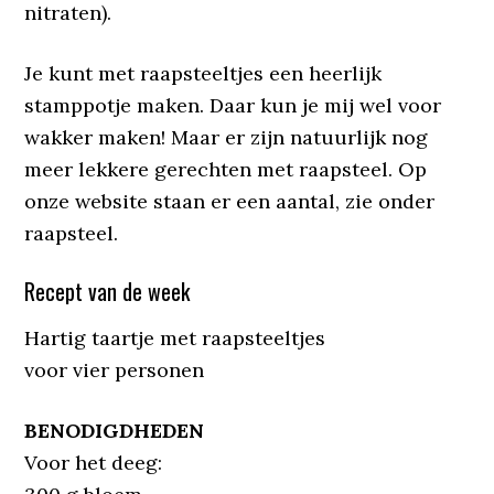
nitraten).
Je kunt met raapsteeltjes een heerlijk
stamppotje maken. Daar kun je mij wel voor
wakker maken! Maar er zijn natuurlijk nog
meer lekkere gerechten met raapsteel. Op
onze website staan er een aantal, zie onder
raapsteel.
Recept van de week
Hartig taartje met raapsteeltjes
voor vier personen
BENODIGDHEDEN
Voor het deeg: