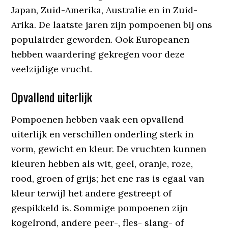
Japan, Zuid-Amerika, Australie en in Zuid-
Arika. De laatste jaren zijn pompoenen bij ons
populairder geworden. Ook Europeanen
hebben waardering gekregen voor deze
veelzijdige vrucht.
Opvallend uiterlijk
Pompoenen hebben vaak een opvallend
uiterlijk en verschillen onderling sterk in
vorm, gewicht en kleur. De vruchten kunnen
kleuren hebben als wit, geel, oranje, roze,
rood, groen of grijs; het ene ras is egaal van
kleur terwijl het andere gestreept of
gespikkeld is. Sommige pompoenen zijn
kogelrond, andere peer-, fles- slang- of