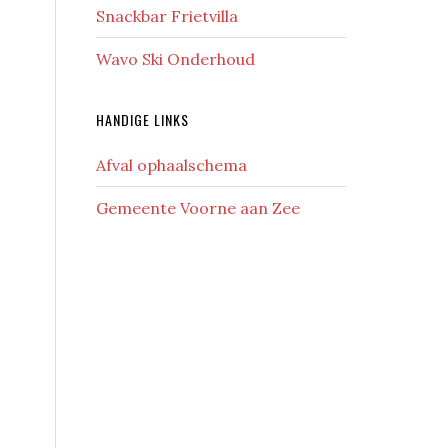
Snackbar Frietvilla
Wavo Ski Onderhoud
HANDIGE LINKS
Afval ophaalschema
Gemeente Voorne aan Zee