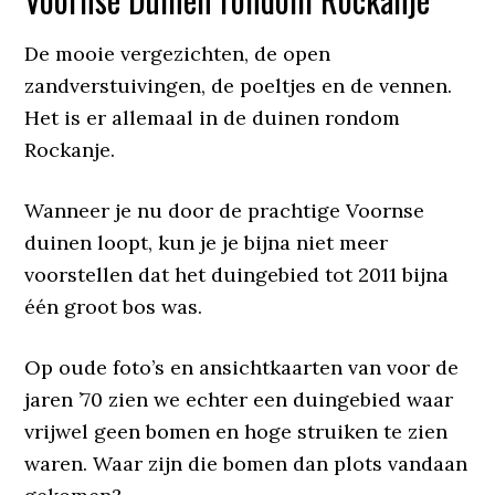
De mooie vergezichten, de open
zandverstuivingen, de poeltjes en de vennen.
Het is er allemaal in de duinen rondom
Rockanje.
Wanneer je nu door de prachtige Voornse
duinen loopt, kun je je bijna niet meer
voorstellen dat het duingebied tot 2011 bijna
één groot bos was.
Op oude foto’s en ansichtkaarten van voor de
jaren ’70 zien we echter een duingebied waar
vrijwel geen bomen en hoge struiken te zien
waren. Waar zijn die bomen dan plots vandaan