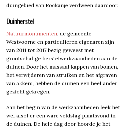
duingebied van Rockanje verdween daardoor.
Duinherstel
Natuurmonumenten
, de gemeente
Westvoorne en particulieren eigenaren zijn
van 2011 tot 2017 bezig geweest met
grootschalige herstelwerkzaamheden aan de
duinen. Door het massaal kappen van bomen,
het verwijderen van struiken en het afgraven
van akkers, hebben de duinen een heel ander
gezicht gekregen.
Aan het begin van de werkzaamheden leek het
wel alsof er een ware veldslag plaatsvond in
de duinen. De hele dag door hoorde je het