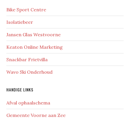
Sidebar
Bike Sport Centre
Isolatiebeer
Jansen Glas Westvoorne
Keaton Online Marketing
Snackbar Frietvilla
Wavo Ski Onderhoud
HANDIGE LINKS
Afval ophaalschema
Gemeente Voorne aan Zee