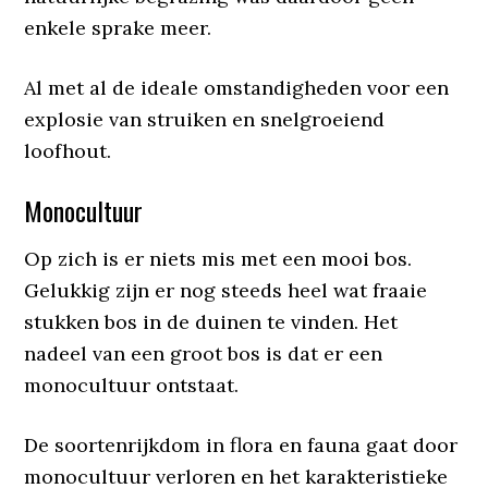
enkele sprake meer.
Al met al de ideale omstandigheden voor een
explosie van struiken en snelgroeiend
loofhout.
Monocultuur
Op zich is er niets mis met een mooi bos.
Gelukkig zijn er nog steeds heel wat fraaie
stukken bos in de duinen te vinden. Het
nadeel van een groot bos is dat er een
monocultuur ontstaat.
De soortenrijkdom in flora en fauna gaat door
monocultuur verloren en het karakteristieke