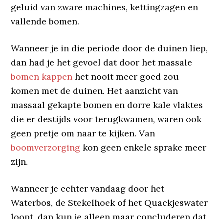
geluid van zware machines, kettingzagen en
vallende bomen.
Wanneer je in die periode door de duinen liep,
dan had je het gevoel dat door het massale
bomen kappen
het nooit meer goed zou
komen met de duinen. Het aanzicht van
massaal gekapte bomen en dorre kale vlaktes
die er destijds voor terugkwamen, waren ook
geen pretje om naar te kijken. Van
boomverzorging
kon geen enkele sprake meer
zijn.
Wanneer je echter vandaag door het
Waterbos, de Stekelhoek of het Quackjeswater
loopt, dan kun je alleen maar concluderen dat