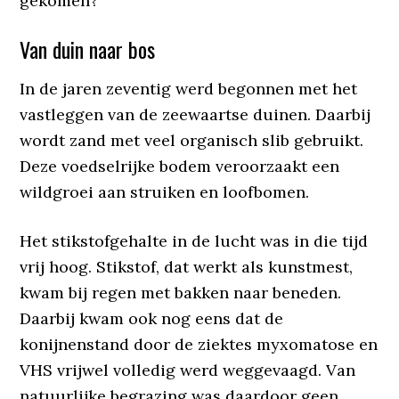
gekomen?
Van duin naar bos
In de jaren zeventig werd begonnen met het
vastleggen van de zeewaartse duinen. Daarbij
wordt zand met veel organisch slib gebruikt.
Deze voedselrijke bodem veroorzaakt een
wildgroei aan struiken en loofbomen.
Het stikstofgehalte in de lucht was in die tijd
vrij hoog. Stikstof, dat werkt als kunstmest,
kwam bij regen met bakken naar beneden.
Daarbij kwam ook nog eens dat de
konijnenstand door de ziektes myxomatose en
VHS vrijwel volledig werd weggevaagd. Van
natuurlijke begrazing was daardoor geen