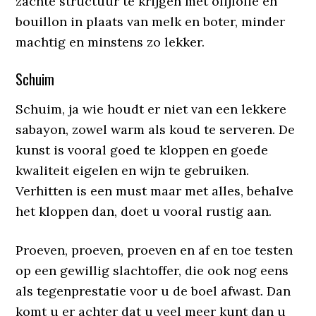
zachte structuur te krijgen met olijfolie en
bouillon in plaats van melk en boter, minder
machtig en minstens zo lekker.
Schuim
Schuim, ja wie houdt er niet van een lekkere
sabayon, zowel warm als koud te serveren. De
kunst is vooral goed te kloppen en goede
kwaliteit eigelen en wijn te gebruiken.
Verhitten is een must maar met alles, behalve
het kloppen dan, doet u vooral rustig aan.
Proeven, proeven, proeven en af en toe testen
op een gewillig slachtoffer, die ook nog eens
als tegenprestatie voor u de boel afwast. Dan
komt u er achter dat u veel meer kunt dan u