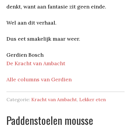
denkt, want aan fantasie zit geen einde.
Wel aan dit verhaal.
Dus eet smakelijk maar weer.
Gerdien Bosch
De Kracht van Ambacht
Alle columns van Gerdien
Categorie:
Kracht van Ambacht
,
Lekker eten
Paddenstoelen mousse