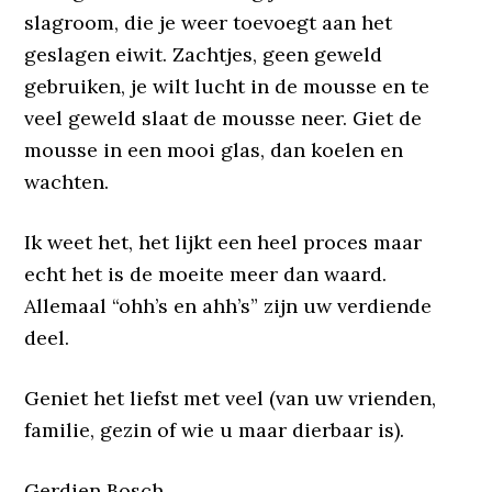
slagroom, die je weer toevoegt aan het
geslagen eiwit. Zachtjes, geen geweld
gebruiken, je wilt lucht in de mousse en te
veel geweld slaat de mousse neer. Giet de
mousse in een mooi glas, dan koelen en
wachten.
Ik weet het, het lijkt een heel proces maar
echt het is de moeite meer dan waard.
Allemaal “ohh’s en ahh’s” zijn uw verdiende
deel.
Geniet het liefst met veel (van uw vrienden,
familie, gezin of wie u maar dierbaar is).
Gerdien Bosch