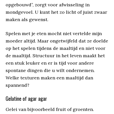
opgebouwd”, zorgt voor afwisseling in
mondgevoel. U kunt het zo licht of juist zwaar
maken als gewenst.
Spelen met je eten mocht niet vertelde mijn
moeder altijd. Maar ongetwijfeld dat ze doelde
op het spelen tijdens de maaltijd en niet voor
de maaltijd. Structuur in het leven maakt het
een stuk leuker en er is tijd voor andere
spontane dingen die u wilt ondernemen.
Welke texturen maken een maaltijd dan
spannend?
Gelatine of agar agar
Gelei van bijvoorbeeld fruit of groenten.