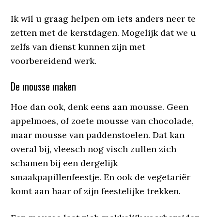
Ik wil u graag helpen om iets anders neer te
zetten met de kerstdagen. Mogelijk dat we u
zelfs van dienst kunnen zijn met
voorbereidend werk.
De mousse maken
Hoe dan ook, denk eens aan mousse. Geen
appelmoes, of zoete mousse van chocolade,
maar mousse van paddenstoelen. Dat kan
overal bij, vleesch nog visch zullen zich
schamen bij een dergelijk
smaakpapillenfeestje. En ook de vegetariër
komt aan haar of zijn feestelijke trekken.