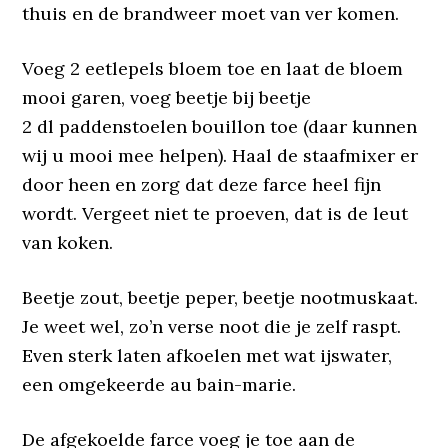
thuis en de brandweer moet van ver komen.
Voeg 2 eetlepels bloem toe en laat de bloem
mooi garen, voeg beetje bij beetje
2 dl paddenstoelen bouillon toe (daar kunnen
wij u mooi mee helpen). Haal de staafmixer er
door heen en zorg dat deze farce heel fijn
wordt. Vergeet niet te proeven, dat is de leut
van koken.
Beetje zout, beetje peper, beetje nootmuskaat.
Je weet wel, zo’n verse noot die je zelf raspt.
Even sterk laten afkoelen met wat ijswater,
een omgekeerde au bain-marie.
De afgekoelde farce voeg je toe aan de