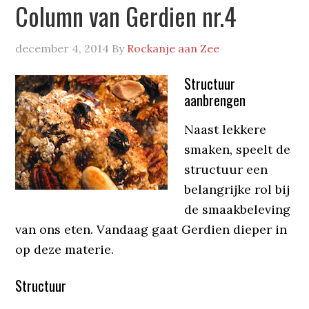
Column van Gerdien nr.4
december 4, 2014
By
Rockanje aan Zee
Structuur
aanbrengen
Naast lekkere
smaken, speelt de
structuur een
belangrijke rol bij
de smaakbeleving
van ons eten. Vandaag gaat Gerdien dieper in
op deze materie.
Structuur