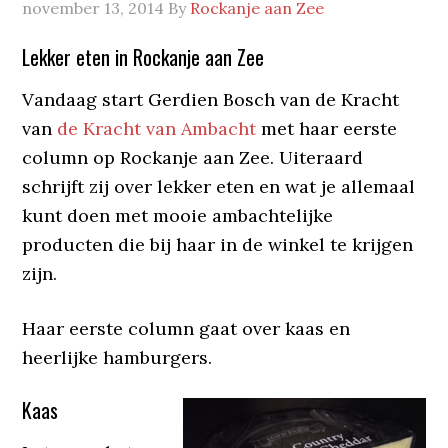
november 13, 2014
By
Rockanje aan Zee
Lekker eten in Rockanje aan Zee
Vandaag start Gerdien Bosch van de Kracht
van
de Kracht van Ambacht
met haar eerste
column op Rockanje aan Zee. Uiteraard
schrijft zij over lekker eten en wat je allemaal
kunt doen met mooie ambachtelijke
producten die bij haar in de winkel te krijgen
zijn.
Haar eerste column gaat over kaas en
heerlijke hamburgers.
Kaas