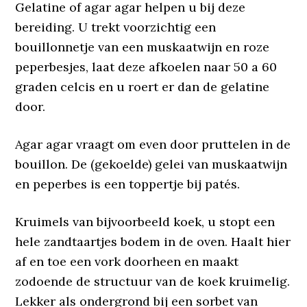
Gelatine of agar agar helpen u bij deze
bereiding. U trekt voorzichtig een
bouillonnetje van een muskaatwijn en roze
peperbesjes, laat deze afkoelen naar 50 a 60
graden celcis en u roert er dan de gelatine
door.
Agar agar vraagt om even door pruttelen in de
bouillon. De (gekoelde) gelei van muskaatwijn
en peperbes is een toppertje bij patés.
Kruimels van bijvoorbeeld koek, u stopt een
hele zandtaartjes bodem in de oven. Haalt hier
af en toe een vork doorheen en maakt
zodoende de structuur van de koek kruimelig.
Lekker als ondergrond bij een sorbet van