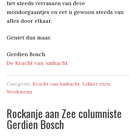
het steeds verrassen van deze
mondorgaantjes en eet u gewoon steeds van
alles door elkaar.
Geniet dus maar.
Gerdien Bosch
De Kracht van Ambacht
Categorie:
Kracht van Ambacht
,
Lekker eten
,
Weekmenu
Rockanje aan Zee columniste
Gerdien Bosch