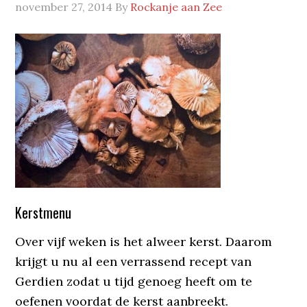
november 27, 2014
By
Rockanje aan Zee
Kerstmenu
Over vijf weken is het alweer kerst. Daarom
krijgt u nu al een verrassend recept van
Gerdien zodat u tijd genoeg heeft om te
oefenen voordat de kerst aanbreekt.