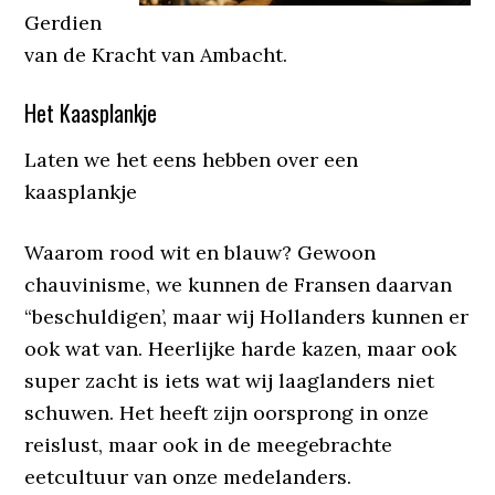
Gerdien
van de Kracht van Ambacht.
Het Kaasplankje
Laten we het eens hebben over een
kaasplankje
Waarom rood wit en blauw? Gewoon
chauvinisme, we kunnen de Fransen daarvan
“beschuldigen’, maar wij Hollanders kunnen er
ook wat van. Heerlijke harde kazen, maar ook
super zacht is iets wat wij laaglanders niet
schuwen. Het heeft zijn oorsprong in onze
reislust, maar ook in de meegebrachte
eetcultuur van onze medelanders.