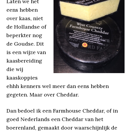
Laten we het
eens hebben
over kaas, niet
de Hollandse of
beperkter nog
de Goudse. Dit
is een wijze van
kaasbereiding
die wij
kaaskoppies
ehhh kenners wel meer dan eens hebben
gegeten. Maar over Cheddar.
Dan bedoel ik een Farmhouse Cheddar, of in
goed Nederlands een Cheddar van het
boerenland, gemaakt door waarschijnlijk de