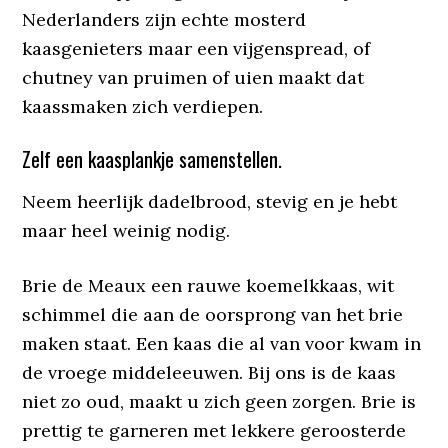
Nederlanders zijn echte mosterd
kaasgenieters maar een vijgenspread, of
chutney van pruimen of uien maakt dat
kaassmaken zich verdiepen.
Zelf een kaasplankje samenstellen.
Neem heerlijk dadelbrood, stevig en je hebt
maar heel weinig nodig.
Brie de Meaux een rauwe koemelkkaas, wit
schimmel die aan de oorsprong van het brie
maken staat. Een kaas die al van voor kwam in
de vroege middeleeuwen. Bij ons is de kaas
niet zo oud, maakt u zich geen zorgen. Brie is
prettig te garneren met lekkere geroosterde