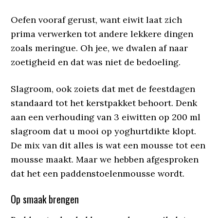
Oefen vooraf gerust, want eiwit laat zich
prima verwerken tot andere lekkere dingen
zoals meringue. Oh jee, we dwalen af naar
zoetigheid en dat was niet de bedoeling.
Slagroom, ook zoiets dat met de feestdagen
standaard tot het kerstpakket behoort. Denk
aan een verhouding van 3 eiwitten op 200 ml
slagroom dat u mooi op yoghurtdikte klopt.
De mix van dit alles is wat een mousse tot een
mousse maakt. Maar we hebben afgesproken
dat het een paddenstoelenmousse wordt.
Op smaak brengen