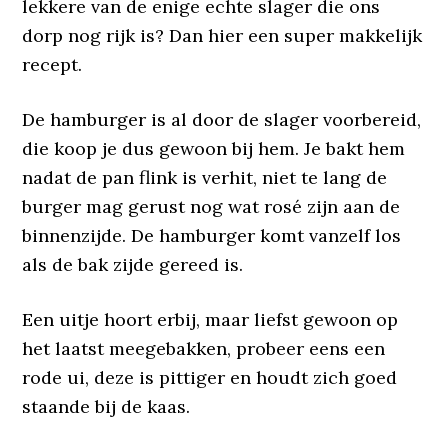
lekkere van de enige echte slager die ons
dorp nog rijk is? Dan hier een super makkelijk
recept.
De hamburger is al door de slager voorbereid,
die koop je dus gewoon bij hem. Je bakt hem
nadat de pan flink is verhit, niet te lang de
burger mag gerust nog wat rosé zijn aan de
binnenzijde. De hamburger komt vanzelf los
als de bak zijde gereed is.
Een uitje hoort erbij, maar liefst gewoon op
het laatst meegebakken, probeer eens een
rode ui, deze is pittiger en houdt zich goed
staande bij de kaas.