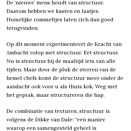
De ‘nieuwe’ mens houdt van structuur.
Daarom hebben we kasten en laatjes.
Huiselijke rommeltjes laten zich dan goed
terugvinden.
Op dit moment experimenteert de Kracht van
Ambacht volop met structuur. Eet structuur.
Nu is structuur bij de maaltijd iets van alle
tijden. Maar door de pluk de sterren van de
hemel chefs komt de structuur meer onder de
aandacht ook voor u als thuis kok. Weg met
het geprak, maar structureren die hap.
De combinatie van texturen, structuur is
volgens de Dikke van Dale: “een manier
waarop een samengesteld geheel is