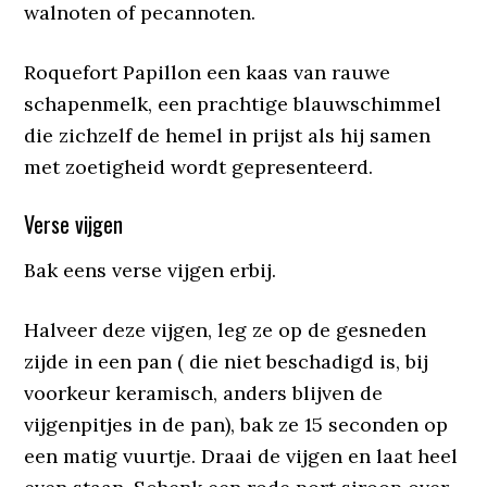
walnoten of pecannoten.
Roquefort Papillon een kaas van rauwe
schapenmelk, een prachtige blauwschimmel
die zichzelf de hemel in prijst als hij samen
met zoetigheid wordt gepresenteerd.
Verse vijgen
Bak eens verse vijgen erbij.
Halveer deze vijgen, leg ze op de gesneden
zijde in een pan ( die niet beschadigd is, bij
voorkeur keramisch, anders blijven de
vijgenpitjes in de pan), bak ze 15 seconden op
een matig vuurtje. Draai de vijgen en laat heel