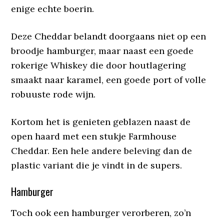
enige echte boerin.
Deze Cheddar belandt doorgaans niet op een
broodje hamburger, maar naast een goede
rokerige Whiskey die door houtlagering
smaakt naar karamel, een goede port of volle
robuuste rode wijn.
Kortom het is genieten geblazen naast de
open haard met een stukje Farmhouse
Cheddar. Een hele andere beleving dan de
plastic variant die je vindt in de supers.
Hamburger
Toch ook een hamburger verorberen, zo’n