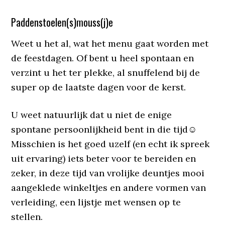
Paddenstoelen(s)mouss(j)e
Weet u het al, wat het menu gaat worden met
de feestdagen. Of bent u heel spontaan en
verzint u het ter plekke, al snuffelend bij de
super op de laatste dagen voor de kerst.
U weet natuurlijk dat u niet de enige
spontane persoonlijkheid bent in die tijd☺
Misschien is het goed uzelf (en echt ik spreek
uit ervaring) iets beter voor te bereiden en
zeker, in deze tijd van vrolijke deuntjes mooi
aangeklede winkeltjes en andere vormen van
verleiding, een lijstje met wensen op te
stellen.