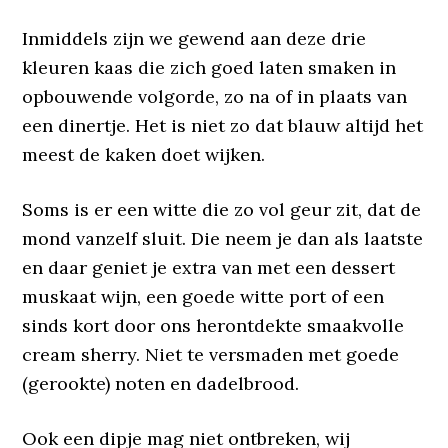
Inmiddels zijn we gewend aan deze drie
kleuren kaas die zich goed laten smaken in
opbouwende volgorde, zo na of in plaats van
een dinertje. Het is niet zo dat blauw altijd het
meest de kaken doet wijken.
Soms is er een witte die zo vol geur zit, dat de
mond vanzelf sluit. Die neem je dan als laatste
en daar geniet je extra van met een dessert
muskaat wijn, een goede witte port of een
sinds kort door ons herontdekte smaakvolle
cream sherry. Niet te versmaden met goede
(gerookte) noten en dadelbrood.
Ook een dipje mag niet ontbreken, wij