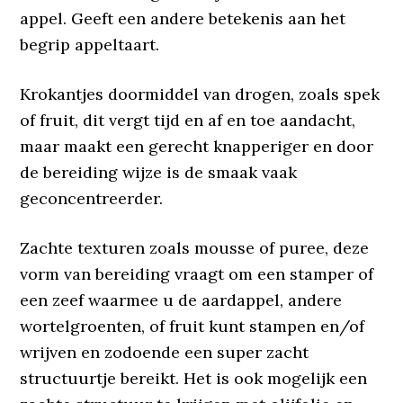
appel. Geeft een andere betekenis aan het
begrip appeltaart.
Krokantjes doormiddel van drogen, zoals spek
of fruit, dit vergt tijd en af en toe aandacht,
maar maakt een gerecht knapperiger en door
de bereiding wijze is de smaak vaak
geconcentreerder.
Zachte texturen zoals mousse of puree, deze
vorm van bereiding vraagt om een stamper of
een zeef waarmee u de aardappel, andere
wortelgroenten, of fruit kunt stampen en/of
wrijven en zodoende een super zacht
structuurtje bereikt. Het is ook mogelijk een