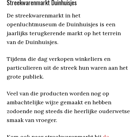
Streekwarenmarkt Duinhuisjes
De streekwarenmarkt in het
openluchtmuseum de Duinhuisjes is een
jaarlijks terugkerende markt op het terrein
van de Duinhuisjes.
Tijdens die dag verkopen winkeliers en
particulieren uit de streek hun waren aan het
grote publiek.
Veel van die producten worden nog op
ambachtelijke wijze gemaakt en hebben
zodoende nog steeds die heerlijke ouderwetse
smaak van vroeger.
Kom ook naar streekwarenmarkt bij
de