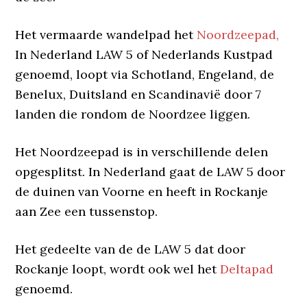
Het vermaarde wandelpad het
Noordzeepad,
In Nederland LAW 5 of Nederlands Kustpad
genoemd, loopt via Schotland, Engeland, de
Benelux, Duitsland en Scandinavië door 7
landen die rondom de Noordzee liggen.
Het Noordzeepad is in verschillende delen
opgesplitst. In Nederland gaat de LAW 5 door
de duinen van Voorne en heeft in Rockanje
aan Zee een tussenstop.
Het gedeelte van de de LAW 5 dat door
Rockanje loopt, wordt ook wel het
Deltapad
genoemd.