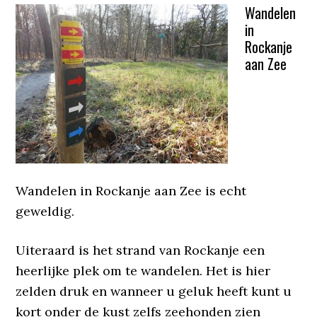
Wandelen
in
Rockanje
aan Zee
Wandelen in Rockanje aan Zee is echt
geweldig.
Uiteraard is het strand van Rockanje een
heerlijke plek om te wandelen. Het is hier
zelden druk en wanneer u geluk heeft kunt u
kort onder de kust zelfs zeehonden zien