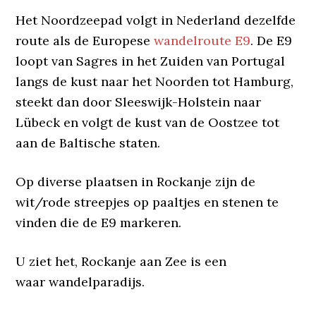
Het Noordzeepad volgt in Nederland dezelfde
route als de Europese
wandelroute E9
. De E9
loopt van Sagres in het Zuiden van Portugal
langs de kust naar het Noorden tot Hamburg,
steekt dan door Sleeswijk-Holstein naar
Lübeck en volgt de kust van de Oostzee tot
aan de Baltische staten.
Op diverse plaatsen in Rockanje zijn de
wit/rode streepjes op paaltjes en stenen te
vinden die de E9 markeren.
U ziet het, Rockanje aan Zee is een
waar wandelparadijs.