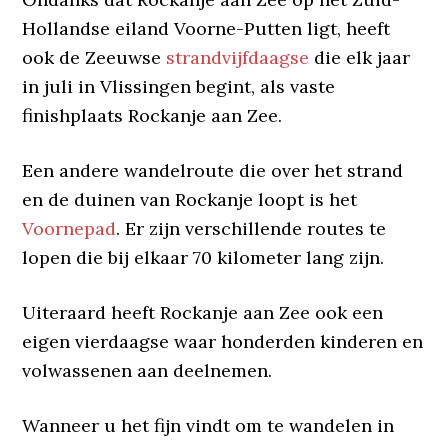
Hollandse eiland Voorne-Putten ligt, heeft
ook de Zeeuwse
strandvijfdaagse
die elk jaar
in juli in Vlissingen begint, als vaste
finishplaats Rockanje aan Zee.
Een andere wandelroute die over het strand
en de duinen van Rockanje loopt is het
Voornepad
. Er zijn verschillende routes te
lopen die bij elkaar 70 kilometer lang zijn.
Uiteraard heeft Rockanje aan Zee ook een
eigen vierdaagse waar honderden kinderen en
volwassenen aan deelnemen.
Wanneer u het fijn vindt om te wandelen in