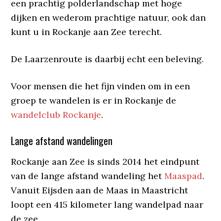
een prachtig polderlandschap met hoge
dijken en wederom prachtige natuur, ook dan
kunt u in Rockanje aan Zee terecht.
De Laarzenroute is daarbij echt een beleving.
Voor mensen die het fijn vinden om in een
groep te wandelen is er in Rockanje de
wandelclub Rockanje
.
Lange afstand wandelingen
Rockanje aan Zee is sinds 2014 het eindpunt
van de lange afstand wandeling het
Maaspad
.
Vanuit Eijsden aan de Maas in Maastricht
loopt een 415 kilometer lang wandelpad naar
de zee.