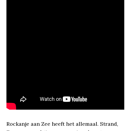
Rockanje aan Zee heeft het allemaal. Strand,