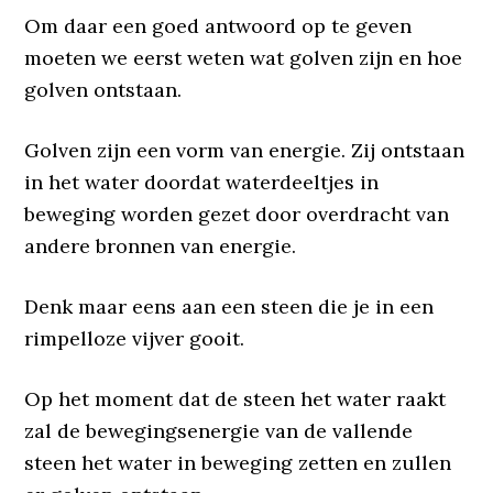
Om daar een goed antwoord op te geven
moeten we eerst weten wat golven zijn en hoe
golven ontstaan.
Golven zijn een vorm van energie. Zij ontstaan
in het water doordat waterdeeltjes in
beweging worden gezet door overdracht van
andere bronnen van energie.
Denk maar eens aan een steen die je in een
rimpelloze vijver gooit.
Op het moment dat de steen het water raakt
zal de bewegingsenergie van de vallende
steen het water in beweging zetten en zullen