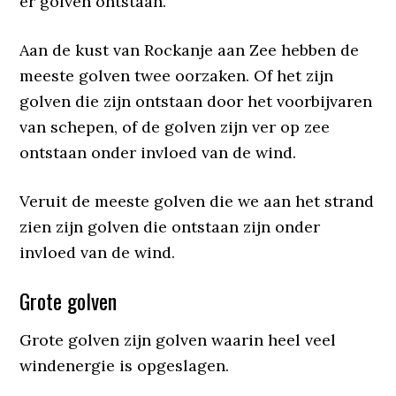
er golven ontstaan.
Aan de kust van Rockanje aan Zee hebben de
meeste golven twee oorzaken. Of het zijn
golven die zijn ontstaan door het voorbijvaren
van schepen, of de golven zijn ver op zee
ontstaan onder invloed van de wind.
Veruit de meeste golven die we aan het strand
zien zijn golven die ontstaan zijn onder
invloed van de wind.
Grote golven
Grote golven zijn golven waarin heel veel
windenergie is opgeslagen.