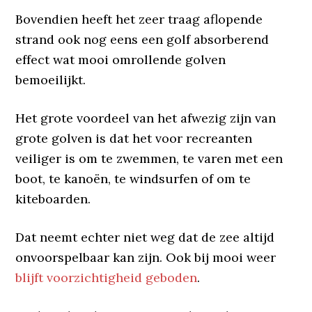
Bovendien heeft het zeer traag aflopende
strand ook nog eens een golf absorberend
effect wat mooi omrollende golven
bemoeilijkt.
Het grote voordeel van het afwezig zijn van
grote golven is dat het voor recreanten
veiliger is om te zwemmen, te varen met een
boot, te kanoën, te windsurfen of om te
kiteboarden.
Dat neemt echter niet weg dat de zee altijd
onvoorspelbaar kan zijn. Ook bij mooi weer
blijft voorzichtigheid geboden
.