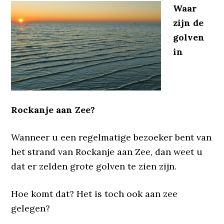
Waar
zijn de
golven
in
Rockanje aan Zee?
Wanneer u een regelmatige bezoeker bent van
het strand van Rockanje aan Zee, dan weet u
dat er zelden grote golven te zien zijn.
Hoe komt dat? Het is toch ook aan zee
gelegen?