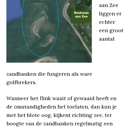
aan Zee
liggen er
echter
een groot
aantal
zandbanken die fungeren als ware
golfbrekers.
Wanneer het flink waait of gewaaid heeft en
de omstandigheden het toelaten, dan kun je
met het blote oog, kijkent richting zee, ter
hoogte van de zandbanken regelmatig een