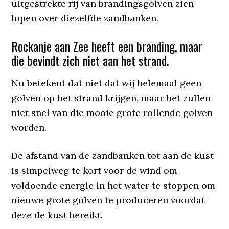
uitgestrekte rij van brandingsgolven zien
lopen over diezelfde zandbanken.
Rockanje aan Zee heeft een branding, maar
die bevindt zich niet aan het strand.
Nu betekent dat niet dat wij helemaal geen
golven op het strand krijgen, maar het zullen
niet snel van die mooie grote rollende golven
worden.
De afstand van de zandbanken tot aan de kust
is simpelweg te kort voor de wind om
voldoende energie in het water te stoppen om
nieuwe grote golven te produceren voordat
deze de kust bereikt.