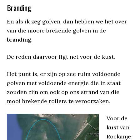
Branding
En als ik zeg golven, dan hebben we het over
van die mooie brekende golven in de
branding.
De reden daarvoor ligt net voor de kust.
Het punt is, er zijn op zee ruim voldoende
golven met voldoende energie die in staat
zouden zijn om ook op ons strand van die
mooi brekende rollers te veroorzaken.
Voor de
kust van
Rockanje