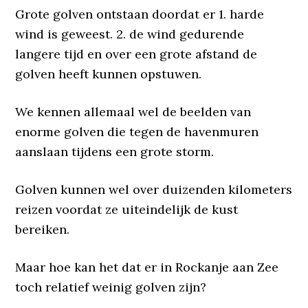
Grote golven ontstaan doordat er 1. harde
wind is geweest. 2. de wind gedurende
langere tijd en over een grote afstand de
golven heeft kunnen opstuwen.
We kennen allemaal wel de beelden van
enorme golven die tegen de havenmuren
aanslaan tijdens een grote storm.
Golven kunnen wel over duizenden kilometers
reizen voordat ze uiteindelijk de kust
bereiken.
Maar hoe kan het dat er in Rockanje aan Zee
toch relatief weinig golven zijn?