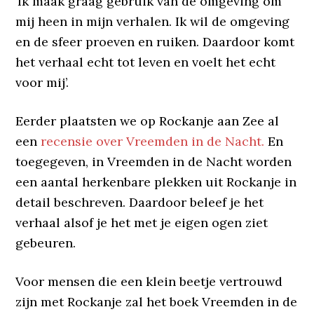
’Ik maak graag gebruik van de omgeving om
mij heen in mijn verhalen. Ik wil de omgeving
en de sfeer proeven en ruiken. Daardoor komt
het verhaal echt tot leven en voelt het echt
voor mij’.
Eerder plaatsten we op Rockanje aan Zee al
een
recensie over Vreemden in de Nacht.
En
toegegeven, in Vreemden in de Nacht worden
een aantal herkenbare plekken uit Rockanje in
detail beschreven. Daardoor beleef je het
verhaal alsof je het met je eigen ogen ziet
gebeuren.
Voor mensen die een klein beetje vertrouwd
zijn met Rockanje zal het boek Vreemden in de