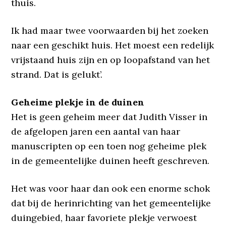
thuis.
Ik had maar twee voorwaarden bij het zoeken
naar een geschikt huis. Het moest een redelijk
vrijstaand huis zijn en op loopafstand van het
strand. Dat is gelukt’.
Geheime plekje in de duinen
Het is geen geheim meer dat Judith Visser in
de afgelopen jaren een aantal van haar
manuscripten op een toen nog geheime plek
in de gemeentelijke duinen heeft geschreven.
Het was voor haar dan ook een enorme schok
dat bij de herinrichting van het gemeentelijke
duingebied, haar favoriete plekje verwoest