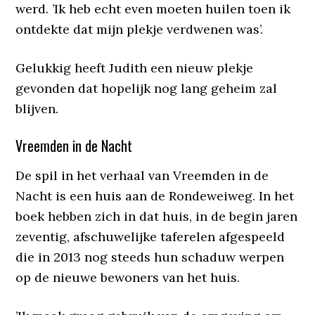
werd. ’Ik heb echt even moeten huilen toen ik
ontdekte dat mijn plekje verdwenen was’.
Gelukkig heeft Judith een nieuw plekje
gevonden dat hopelijk nog lang geheim zal
blijven.
Vreemden in de Nacht
De spil in het verhaal van Vreemden in de
Nacht is een huis aan de Rondeweiweg. In het
boek hebben zich in dat huis, in de begin jaren
zeventig, afschuwelijke taferelen afgespeeld
die in 2013 nog steeds hun schaduw werpen
op de nieuwe bewoners van het huis.