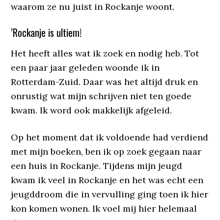
waarom ze nu juist in Rockanje woont.
’Rockanje is ultiem!
Het heeft alles wat ik zoek en nodig heb. Tot
een paar jaar geleden woonde ik in
Rotterdam-Zuid. Daar was het altijd druk en
onrustig wat mijn schrijven niet ten goede
kwam. Ik word ook makkelijk afgeleid.
Op het moment dat ik voldoende had verdiend
met mijn boeken, ben ik op zoek gegaan naar
een huis in Rockanje. Tijdens mijn jeugd
kwam ik veel in Rockanje en het was echt een
jeugddroom die in vervulling ging toen ik hier
kon komen wonen. Ik voel mij hier helemaal