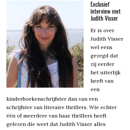
Exclusief
interview met
Judith Visser
Er is over
Judith Visser
wel eens
gezegd dat
zij eerder
het uiterlijk
heeft van
een
kinderboekenschrijfster dan van een
schrijfster van literaire thrillers. Wie echter
één of meerdere van haar thrillers heeft
gelezen die weet dat Judith Visser alles