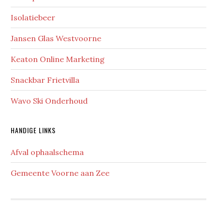
Isolatiebeer
Jansen Glas Westvoorne
Keaton Online Marketing
Snackbar Frietvilla
Wavo Ski Onderhoud
HANDIGE LINKS
Afval ophaalschema
Gemeente Voorne aan Zee