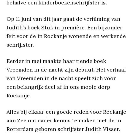
behalve een kinderboekenschrijfster is.
Op 11 juni van dit jaar gaat de verfilming van
Judith’s boek Stuk in première. Een bijzonder
feit voor de in Rockanje wonende en werkende
schrijfster.
Eerder in mei maakte haar tiende boek
Vreemden in de nacht zijn debuut. Het verhaal
van Vreemden in de nacht speelt zich voor
een belangrijk deel af in ons mooie dorp
Rockanje.
Alles bij elkaar een goede reden voor Rockanje
aan Zee om nader kennis te maken met de in
Rotterdam geboren schrijfster Judith Visser.