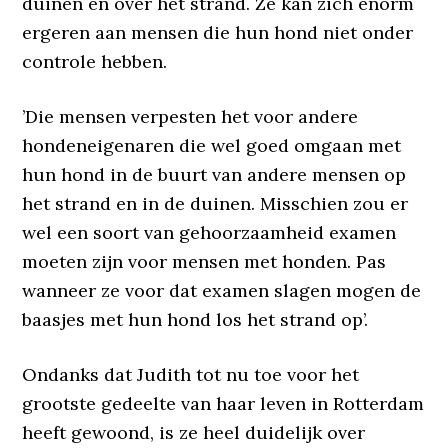
duinen en over het strand. Ze kan zich enorm
ergeren aan mensen die hun hond niet onder
controle hebben.
’Die mensen verpesten het voor andere
hondeneigenaren die wel goed omgaan met
hun hond in de buurt van andere mensen op
het strand en in de duinen. Misschien zou er
wel een soort van gehoorzaamheid examen
moeten zijn voor mensen met honden. Pas
wanneer ze voor dat examen slagen mogen de
baasjes met hun hond los het strand op’.
Ondanks dat Judith tot nu toe voor het
grootste gedeelte van haar leven in Rotterdam
heeft gewoond, is ze heel duidelijk over