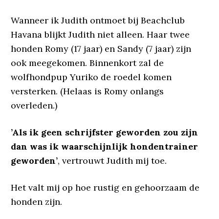
Wanneer ik Judith ontmoet bij Beachclub
Havana blijkt Judith niet alleen. Haar twee
honden Romy (17 jaar) en Sandy (7 jaar) zijn
ook meegekomen. Binnenkort zal de
wolfhondpup Yuriko de roedel komen
versterken. (Helaas is Romy onlangs
overleden.)
’Als ik geen schrijfster geworden zou zijn
dan was ik waarschijnlijk hondentrainer
geworden’
, vertrouwt Judith mij toe.
Het valt mij op hoe rustig en gehoorzaam de
honden zijn.